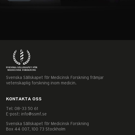
Svenska Sällskapet för Medicinsk Forskning främjar
vetenskaplig forskning inom medicin.
KONTAKTA OSS
Tel: 08–33 50 61
E-post: info@ssmf.se
Svenska Sällskapet för Medicinsk Forskning
Box 44 007, 100 73 Stockholm