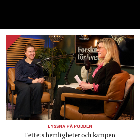
LYSSNA PÅ PODDEN
Fettets hemligheter och kampen
Nödvändiga