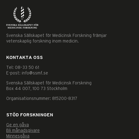
Svenska Sällskapet för Medicinsk Forskning främjar
vetenskaplig forskning inom medicin.
KONTAKTA OSS
Tel: 08–33 50 61
E-post: info@ssmf.se
Svenska Sällskapet för Medicinsk Forskning
Box 44 007, 100 73 Stockholm
Organisationsnummer: 815200-8317
STÖD FORSKNINGEN
Ge en gåva
Bli månadsgivare
Minnesgåva