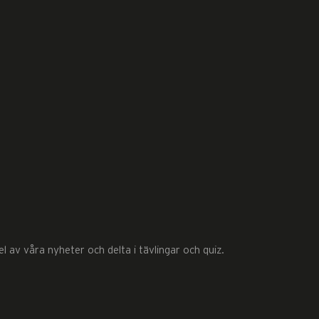
 av våra nyheter och delta i tävlingar och quiz.