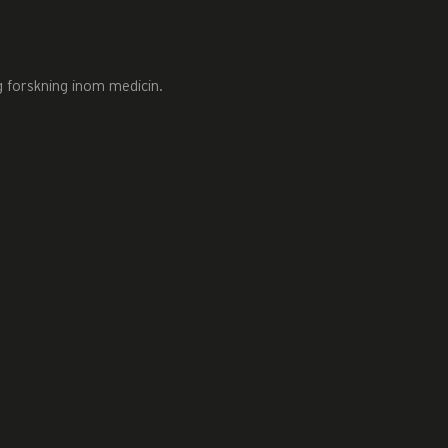
g forskning inom medicin.