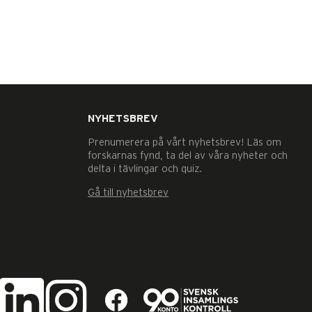
NYHETSBREV
Prenumerera på vårt nyhetsbrev! Läs om
forskarnas fynd, ta del av våra nyheter och
delta i tävlingar och quiz.
Gå till nyhetsbrev