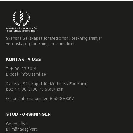
Svenska Sällskapet för Medicinsk Forskning främjar
vetenskaplig forskning inom medicin.
KONTAKTA OSS
Tel: 08–33 50 61
E-post: info@ssmf.se
Svenska Sällskapet för Medicinsk Forskning
Box 44 007, 100 73 Stockholm
Organisationsnummer: 815200-8317
STÖD FORSKNINGEN
Ge en gåva
Bli månadsgivare