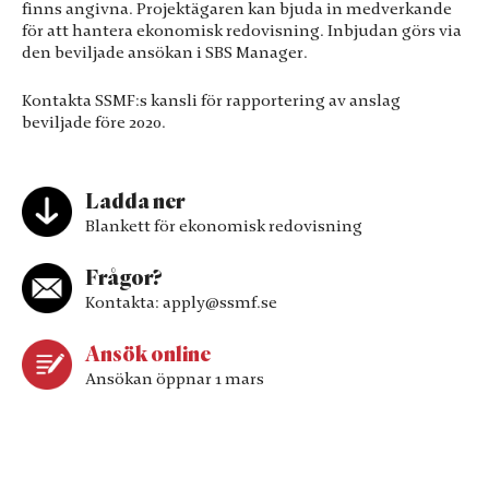
finns angivna. Projektägaren kan bjuda in medverkande
för att hantera ekonomisk redovisning. Inbjudan görs via
den beviljade ansökan i SBS Manager.
Kontakta SSMF:s kansli för rapportering av anslag
beviljade före 2020.
Ladda ner
Blankett för ekonomisk redovisning
Frågor?
Kontakta: apply@ssmf.se
Ansök online
Ansökan öppnar 1 mars