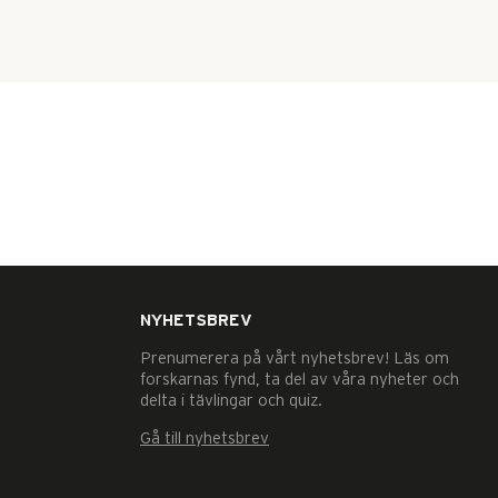
NYHETSBREV
Prenumerera på vårt nyhetsbrev! Läs om
forskarnas fynd, ta del av våra nyheter och
delta i tävlingar och quiz.
Gå till nyhetsbrev