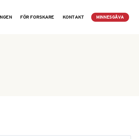
INGEN
FÖR FORSKARE
KONTAKT
MINNESGÅVA