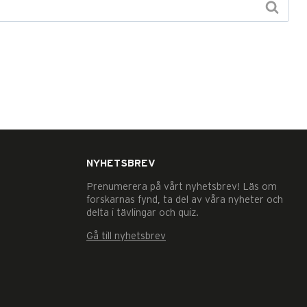
NYHETSBREV
Prenumerera på vårt nyhetsbrev! Läs om
forskarnas fynd, ta del av våra nyheter och
delta i tävlingar och quiz.
Gå till nyhetsbrev