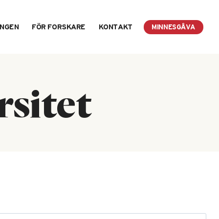
INGEN
FÖR FORSKARE
KONTAKT
MINNESGÅVA
sitet