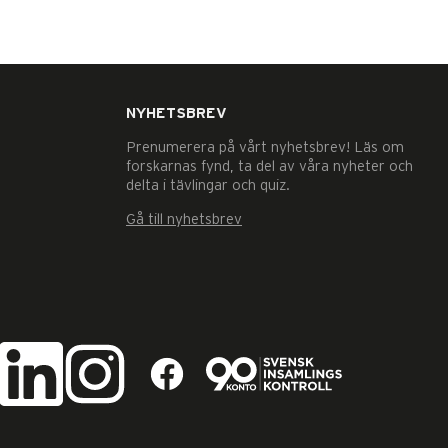
NYHETSBREV
Prenumerera på vårt nyhetsbrev! Läs om
forskarnas fynd, ta del av våra nyheter och
delta i tävlingar och quiz.
Gå till nyhetsbrev