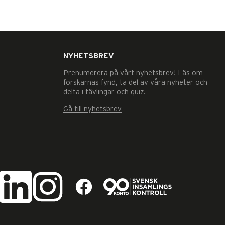
NYHETSBREV
Prenumerera på vårt nyhetsbrev! Läs om
forskarnas fynd, ta del av våra nyheter och
delta i tävlingar och quiz.
Gå till nyhetsbrev