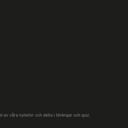
 av våra nyheter och delta i tävlingar och quiz.