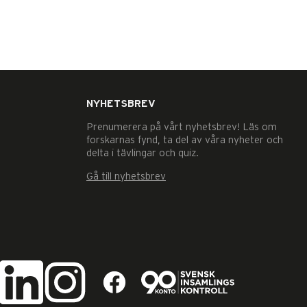
NYHETSBREV
Prenumerera på vårt nyhetsbrev! Läs om
forskarnas fynd, ta del av våra nyheter och
delta i tävlingar och quiz.
Gå till nyhetsbrev