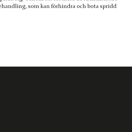
ehandling, som kan förhindra och bota spridd