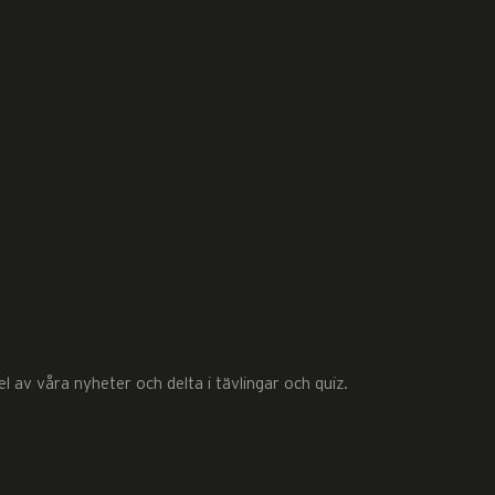
 av våra nyheter och delta i tävlingar och quiz.