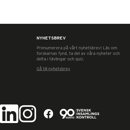
NYHETSBREV
Prenumerera på vårt nyhetsbrev! Läs om
forskarnas fynd, ta del av våra nyheter och
delta i tävlingar och quiz.
Gå till nyhetsbrev