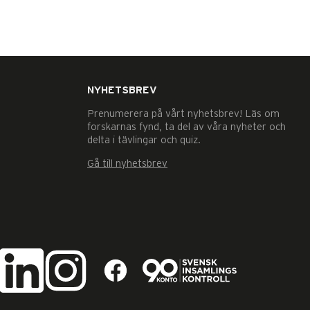
NYHETSBREV
Prenumerera på vårt nyhetsbrev! Läs om
forskarnas fynd, ta del av våra nyheter och
delta i tävlingar och quiz.
Gå till nyhetsbrev