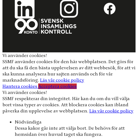
Vi använder cookies!
SSMF använder cookies för den här webbplatsen. Det görs för
att du ska få den bästa upplevelsen av ditt webbesök, för att vi
ska kunna analysera hur sajten används och för vår
marknadsföring.
Läs vår cookie policy
Hantera cookies
Acceptera cookies
Vi använder cookies!
SSMF respekterar din integritet. Här kan du om du vill välja
bort vissa typer av cookies. Att blockera cookies kan ibland
påverka din upplevelse av webbplatsen.
Läs vår cookie policy
Nödvändiga
Dessa kakor går inte att välja bort. De behövs för att
hemsidan över huvud taget ska fungera.