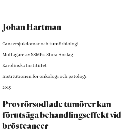
Johan Hartman
Cancersjukdomar och tumörbiologi
Mottagare av SSMF:s Stora Anslag
Karolinska Institutet
Institutionen för onkologi och patologi
2015
Provrörsodlade tumörer kan
förutsäga behandlingseffekt vid
bröstcancer