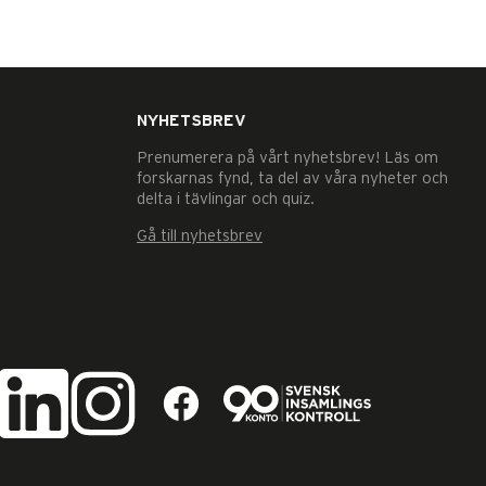
NYHETSBREV
Prenumerera på vårt nyhetsbrev! Läs om
forskarnas fynd, ta del av våra nyheter och
delta i tävlingar och quiz.
Gå till nyhetsbrev