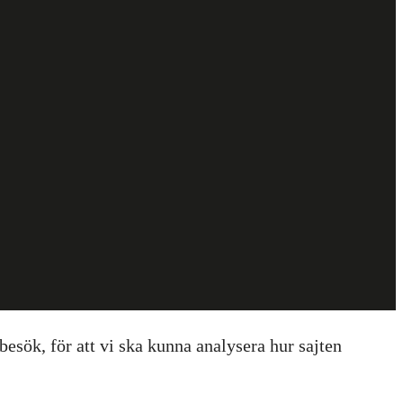
esök, för att vi ska kunna analysera hur sajten