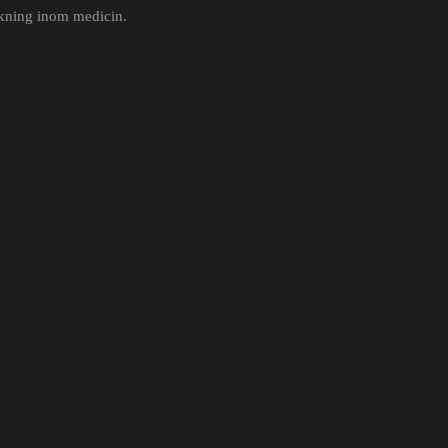
skning inom medicin.