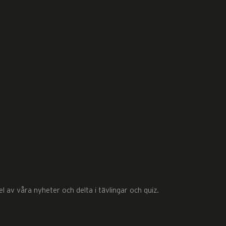
 av våra nyheter och delta i tävlingar och quiz.