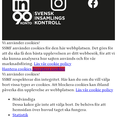
Vi använder cookies!
SSMF använder cookies för den här webbplatsen. Det görs för
att du ska få den bästa upplevelsen av ditt webbesök, för att vi
ska kunna analysera hur sajten används och för vår
marknadsföring.
Läs vår cookie policy
Hantera cookies
Acceptera cookies
Vi använder cookies!
SSMF respekterar din integritet. Här kan du om du vill välja
bort vissa typer av cookies. Att blockera cookies kan ibland
påverka din upplevelse av webbplatsen.
Läs vår cookie policy
Nödvändiga
Dessa kakor går inte att välja bort. De behövs för att
hemsidan över huvud taget ska fungera.
Statistik