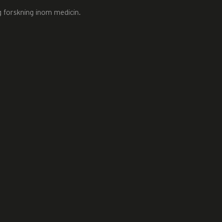
g forskning inom medicin.