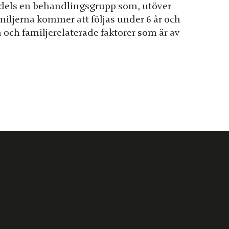
), dels en behandlingsgrupp som, utöver
miljerna kommer att följas under 6 år och
och familjerelaterade faktorer som är av