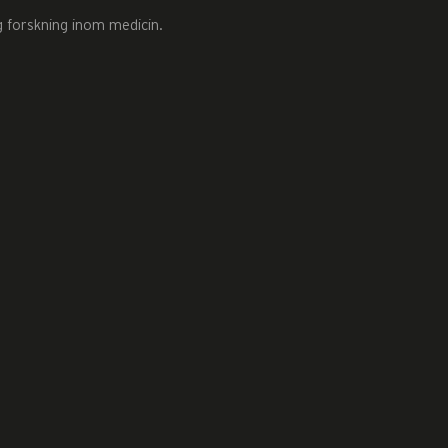
g forskning inom medicin.