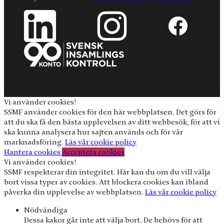
Vi använder cookies!
SSMF använder cookies för den här webbplatsen. Det görs för
att du ska få den bästa upplevelsen av ditt webbesök, för att vi
ska kunna analysera hur sajten används och för vår
marknadsföring.
Läs vår cookie policy
Hantera cookies
Acceptera cookies
Vi använder cookies!
SSMF respekterar din integritet. Här kan du om du vill välja
bort vissa typer av cookies. Att blockera cookies kan ibland
påverka din upplevelse av webbplatsen.
Läs vår cookie policy
Nödvändiga
Dessa kakor går inte att välja bort. De behövs för att