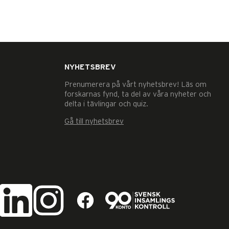
NYHETSBREV
Prenumerera på vårt nyhetsbrev! Läs om
forskarnas fynd, ta del av våra nyheter och
delta i tävlingar och quiz.
Gå till nyhetsbrev