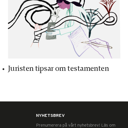
Juristen tipsar om testamenten
NYHETSBREV
Prenumerera på vårt nyhetsbrev! Läs om