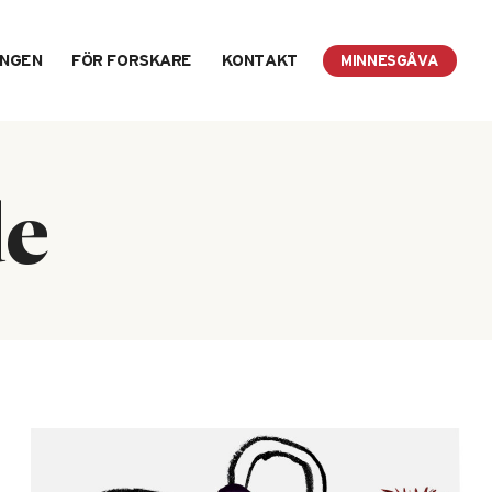
INGEN
FÖR FORSKARE
KONTAKT
MINNESGÅVA
de